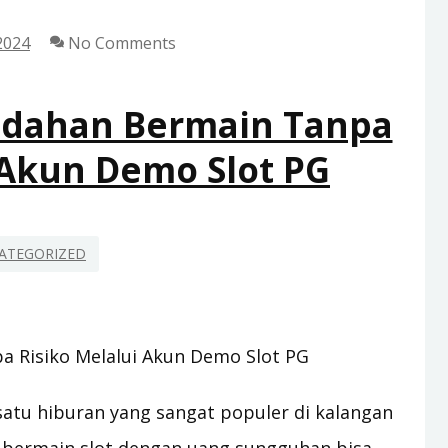
2024
No Comments
dahan Bermain Tanpa
 Akun Demo Slot PG
ATEGORIZED
 Risiko Melalui Akun Demo Slot PG
satu hiburan yang sangat populer di kalangan
g bermain slot dengan uang sungguhan bisa