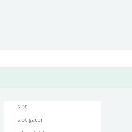
slot
slot gacor