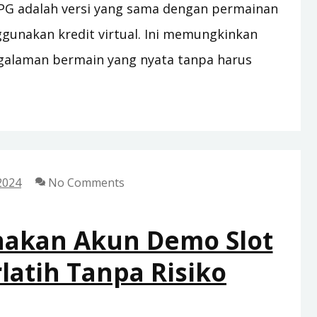
 PG adalah versi yang sama dengan permainan
unakan kredit virtual. Ini memungkinkan
alaman bermain yang nyata tanpa harus
2024
No Comments
akan Akun Demo Slot
latih Tanpa Risiko