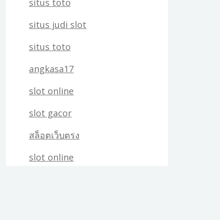
situs toto
situs judi slot
situs toto
angkasa17
slot online
slot gacor
สล็อตเว็บตรง
slot online