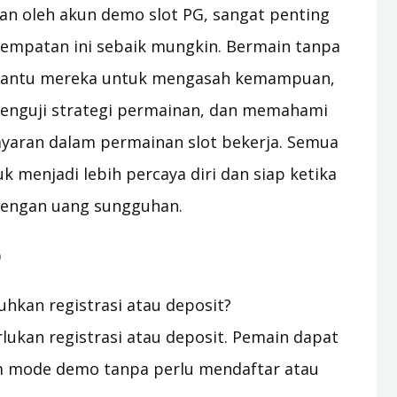
n oleh akun demo slot PG, sangat penting
empatan ini sebaik mungkin. Bermain tanpa
mbantu mereka untuk mengasah kemampuan,
enguji strategi permainan, dan memahami
yaran dalam permainan slot bekerja. Semua
 menjadi lebih percaya diri dan siap ketika
engan uang sungguhan.
)
hkan registrasi atau deposit?
lukan registrasi atau deposit. Pemain dapat
 mode demo tanpa perlu mendaftar atau