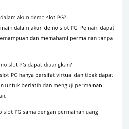
 dalam akun demo slot PG?
rmain dalam akun demo slot PG. Pemain dapat
 kemampuan dan memahami permainan tanpa
mo slot PG dapat diuangkan?
ot PG hanya bersifat virtual dan tidak dapat
n untuk berlatih dan menguji permainan
an.
o slot PG sama dengan permainan uang