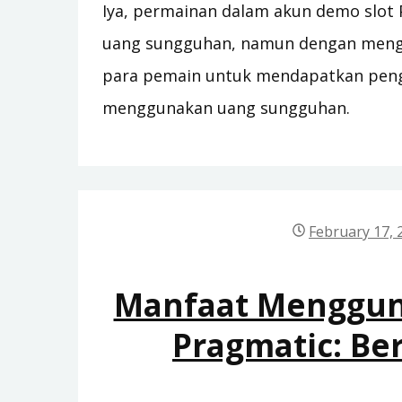
Iya, permainan dalam akun demo slot
uang sungguhan, namun dengan mengg
para pemain untuk mendapatkan peng
menggunakan uang sungguhan.
February 17, 
Manfaat Menggun
Pragmatic: Ber