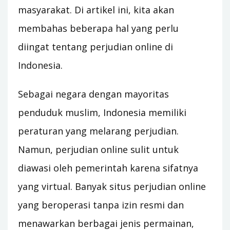
masyarakat. Di artikel ini, kita akan
membahas beberapa hal yang perlu
diingat tentang perjudian online di
Indonesia.
Sebagai negara dengan mayoritas
penduduk muslim, Indonesia memiliki
peraturan yang melarang perjudian.
Namun, perjudian online sulit untuk
diawasi oleh pemerintah karena sifatnya
yang virtual. Banyak situs perjudian online
yang beroperasi tanpa izin resmi dan
menawarkan berbagai jenis permainan,