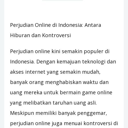
Perjudian Online di Indonesia: Antara
Hiburan dan Kontroversi
Perjudian online kini semakin populer di
Indonesia. Dengan kemajuan teknologi dan
akses internet yang semakin mudah,
banyak orang menghabiskan waktu dan
uang mereka untuk bermain game online
yang melibatkan taruhan uang asli.
Meskipun memiliki banyak penggemar,
perjudian online juga menuai kontroversi di