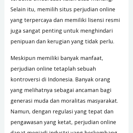
Selain itu, memilih situs perjudian online
yang terpercaya dan memiliki lisensi resmi
juga sangat penting untuk menghindari
penipuan dan kerugian yang tidak perlu.
Meskipun memiliki banyak manfaat,
perjudian online tetaplah sebuah
kontroversi di Indonesia. Banyak orang
yang melihatnya sebagai ancaman bagi
generasi muda dan moralitas masyarakat.
Namun, dengan regulasi yang tepat dan
pengawasan yang ketat, perjudian online
dapat menjadi industri yang berkembang