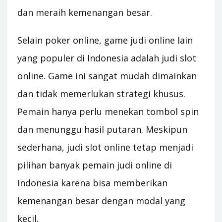
dan meraih kemenangan besar.
Selain poker online, game judi online lain
yang populer di Indonesia adalah judi slot
online. Game ini sangat mudah dimainkan
dan tidak memerlukan strategi khusus.
Pemain hanya perlu menekan tombol spin
dan menunggu hasil putaran. Meskipun
sederhana, judi slot online tetap menjadi
pilihan banyak pemain judi online di
Indonesia karena bisa memberikan
kemenangan besar dengan modal yang
kecil.