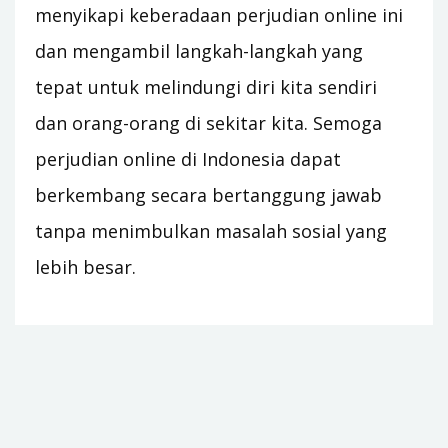
menyikapi keberadaan perjudian online ini
dan mengambil langkah-langkah yang
tepat untuk melindungi diri kita sendiri
dan orang-orang di sekitar kita. Semoga
perjudian online di Indonesia dapat
berkembang secara bertanggung jawab
tanpa menimbulkan masalah sosial yang
lebih besar.