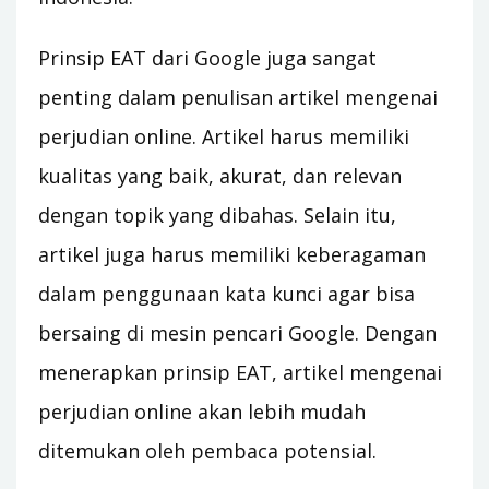
Prinsip EAT dari Google juga sangat
penting dalam penulisan artikel mengenai
perjudian online. Artikel harus memiliki
kualitas yang baik, akurat, dan relevan
dengan topik yang dibahas. Selain itu,
artikel juga harus memiliki keberagaman
dalam penggunaan kata kunci agar bisa
bersaing di mesin pencari Google. Dengan
menerapkan prinsip EAT, artikel mengenai
perjudian online akan lebih mudah
ditemukan oleh pembaca potensial.