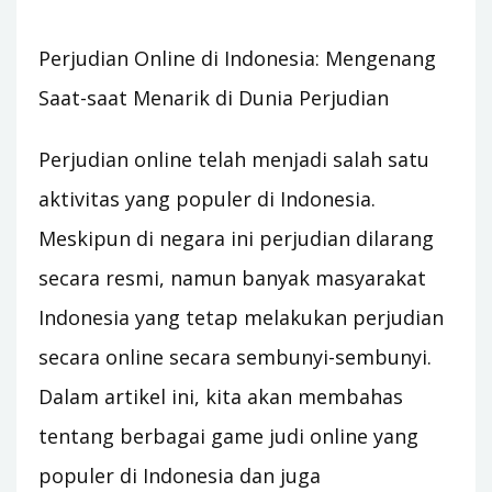
Perjudian Online di Indonesia: Mengenang
Saat-saat Menarik di Dunia Perjudian
Perjudian online telah menjadi salah satu
aktivitas yang populer di Indonesia.
Meskipun di negara ini perjudian dilarang
secara resmi, namun banyak masyarakat
Indonesia yang tetap melakukan perjudian
secara online secara sembunyi-sembunyi.
Dalam artikel ini, kita akan membahas
tentang berbagai game judi online yang
populer di Indonesia dan juga