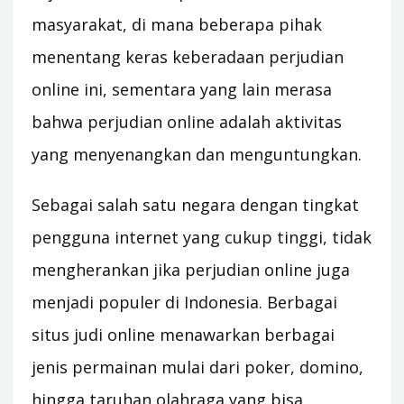
masyarakat, di mana beberapa pihak
menentang keras keberadaan perjudian
online ini, sementara yang lain merasa
bahwa perjudian online adalah aktivitas
yang menyenangkan dan menguntungkan.
Sebagai salah satu negara dengan tingkat
pengguna internet yang cukup tinggi, tidak
mengherankan jika perjudian online juga
menjadi populer di Indonesia. Berbagai
situs judi online menawarkan berbagai
jenis permainan mulai dari poker, domino,
hingga taruhan olahraga yang bisa