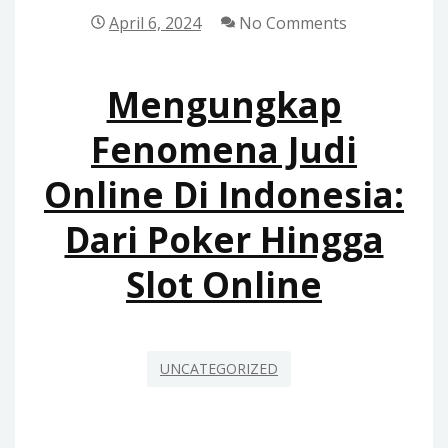
April 6, 2024
No Comments
Mengungkap
Fenomena Judi
Online Di Indonesia:
Dari Poker Hingga
Slot Online
UNCATEGORIZED